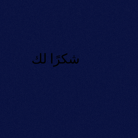
شكرًا لك